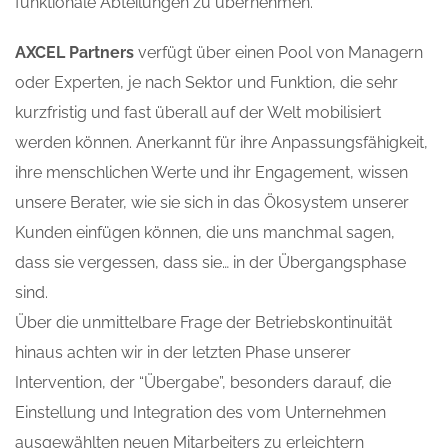
funktionale Abteilungen zu übernehmen.
AXCEL Partners
verfügt über einen Pool von Managern
oder Experten, je nach Sektor und Funktion, die sehr
kurzfristig und fast überall auf der Welt mobilisiert
werden können. Anerkannt für ihre Anpassungsfähigkeit,
ihre menschlichen Werte und ihr Engagement, wissen
unsere Berater, wie sie sich in das Ökosystem unserer
Kunden einfügen können, die uns manchmal sagen,
dass sie vergessen, dass sie… in der Übergangsphase
sind.
Über die unmittelbare Frage der Betriebskontinuität
hinaus achten wir in der letzten Phase unserer
Intervention, der “Übergabe”, besonders darauf, die
Einstellung und Integration des vom Unternehmen
ausgewählten neuen Mitarbeiters zu erleichtern