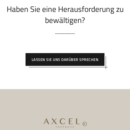
Haben Sie eine Herausforderung zu
bewältigen?
LASSEN SIE UNS DARÜBER SPRECHEN