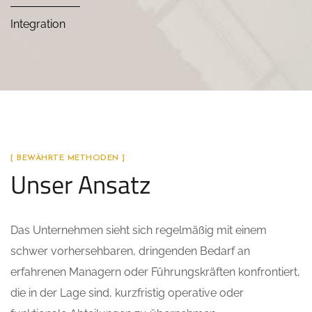
Integration
[ BEWÄHRTE METHODEN ]
Unser Ansatz
Das Unternehmen sieht sich regelmäßig mit einem
schwer vorhersehbaren, dringenden Bedarf an
erfahrenen Managern oder Führungskräften konfrontiert,
die in der Lage sind, kurzfristig operative oder