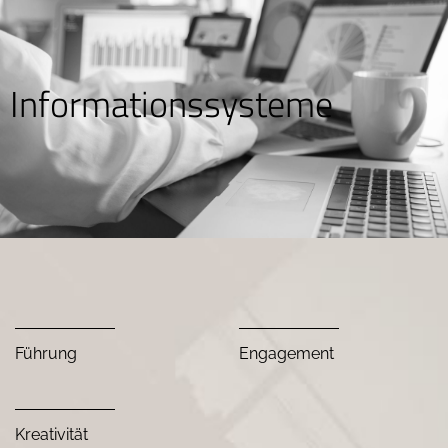
Informationssysteme
Führung
Engagement
Kreativität