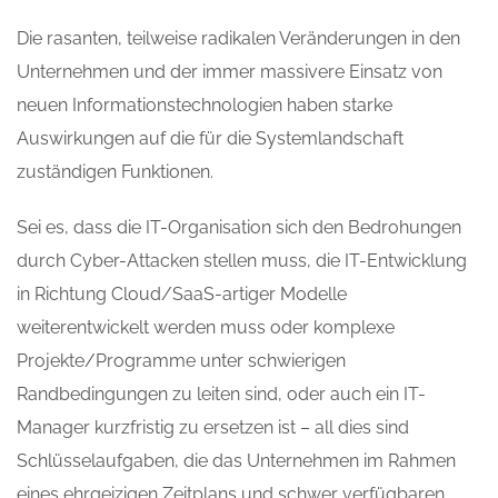
Die rasanten, teilweise radikalen Veränderungen in den
Unternehmen und der immer massivere Einsatz von
neuen Informationstechnologien haben starke
Auswirkungen auf die für die Systemlandschaft
zuständigen Funktionen.
Sei es, dass die IT-Organisation sich den Bedrohungen
durch Cyber-Attacken stellen muss, die IT-Entwicklung
in Richtung Cloud/SaaS-artiger Modelle
weiterentwickelt werden muss oder komplexe
Projekte/Programme unter schwierigen
Randbedingungen zu leiten sind, oder auch ein IT-
Manager kurzfristig zu ersetzen ist – all dies sind
Schlüsselaufgaben, die das Unternehmen im Rahmen
eines ehrgeizigen Zeitplans und schwer verfügbaren