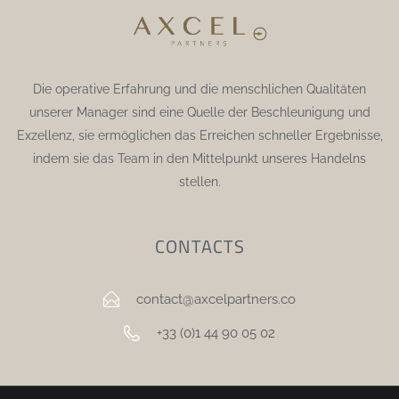
Die operative Erfahrung und die menschlichen Qualitäten
unserer Manager sind eine Quelle der Beschleunigung und
Exzellenz, sie ermöglichen das Erreichen schneller Ergebnisse,
indem sie das Team in den Mittelpunkt unseres Handelns
stellen.
CONTACTS
contact@axcelpartners.co
+33 (0)1 44 90 05 02