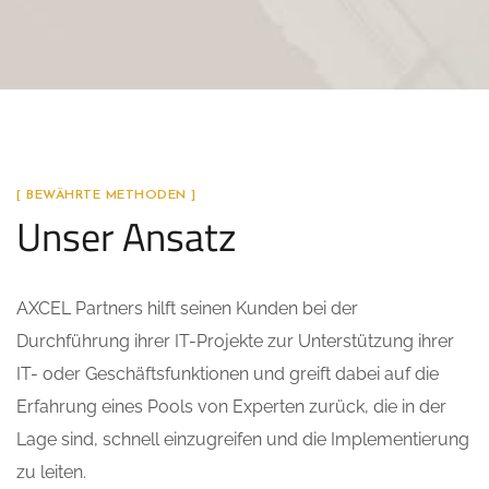
[ BEWÄHRTE METHODEN ]
Unser Ansatz
AXCEL Partners hilft seinen Kunden bei der
Durchführung ihrer IT-Projekte zur Unterstützung ihrer
IT- oder Geschäftsfunktionen und greift dabei auf die
Erfahrung eines Pools von Experten zurück, die in der
Lage sind, schnell einzugreifen und die Implementierung
zu leiten.