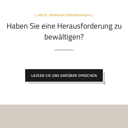
[ NEUE HERAUSFORDERUNGEN ]
Haben Sie eine Herausforderung zu
bewältigen?
LASSEN SIE UNS DARÜBER SPRECHEN