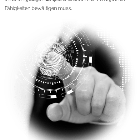
Fähigkeiten bewältigen muss.