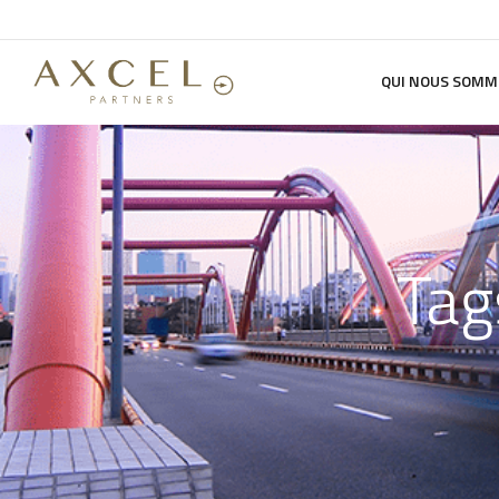
QUI NOUS SOMM
Tag