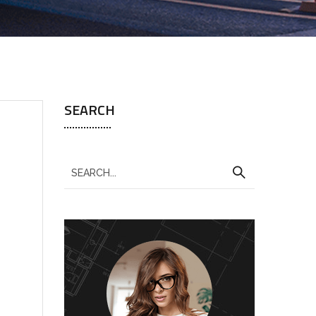
SEARCH