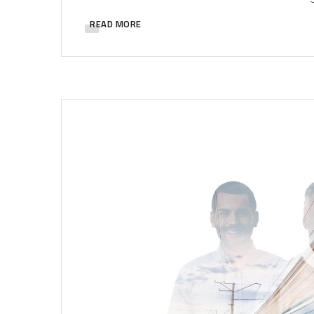
READ MORE