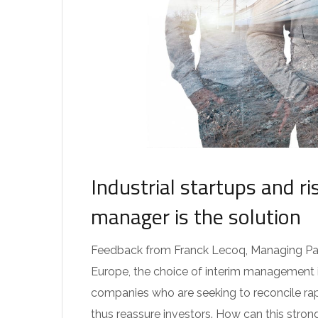
Industrial startups and 
manager is the solution
Feedback from Franck Lecoq, Managing Partn
Europe, the choice of interim management 
companies who are seeking to reconcile r
thus reassure investors. How can this stron