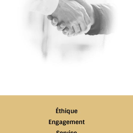
Éthique
Engagement
Service