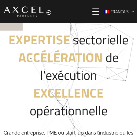
FRANÇAIS
EXPERTISE
sectorielle
ACCÉLÉRATION
de
l’exécution
EXCELLENCE
opérationnelle
Grande entreprise, PME ou start-up dans l’industrie ou les