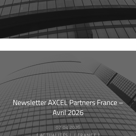
Newsletter AXCEL Partners France –
Avril 2026
07 04 2026
ACTUALITÉS
FRANCE