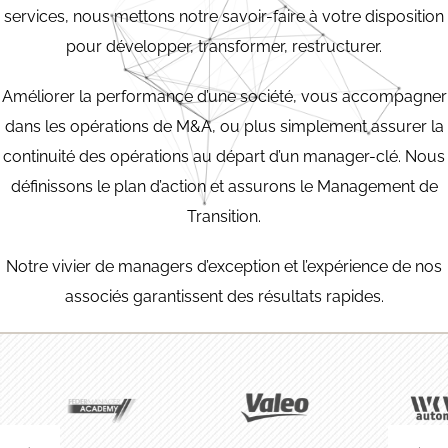
services, nous mettons notre savoir-faire à votre disposition
pour développer, transformer, restructurer.
Améliorer la performance d’une société, vous accompagner
dans les opérations de M&A, ou plus simplement assurer la
continuité des opérations au départ d’un manager-clé. Nous
définissons le plan d’action et assurons le Management de
Transition.
Notre vivier de managers d’exception et l’expérience de nos
associés garantissent des résultats rapides.