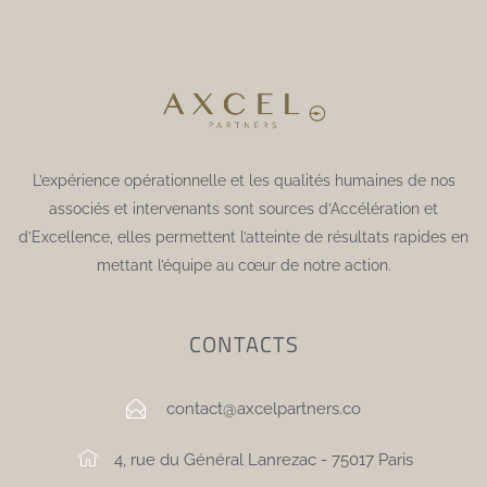
L’expérience opérationnelle et les qualités humaines de nos
associés et intervenants sont sources d’Accélération et
d’Excellence, elles permettent l’atteinte de résultats rapides en
mettant l’équipe au cœur de notre action.
CONTACTS
contact@axcelpartners.co
4, rue du Général Lanrezac - 75017 Paris