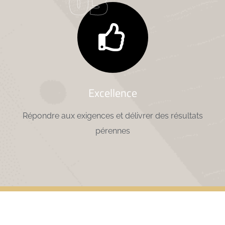
03
Excellence
Répondre aux exigences et délivrer des résultats
pérennes