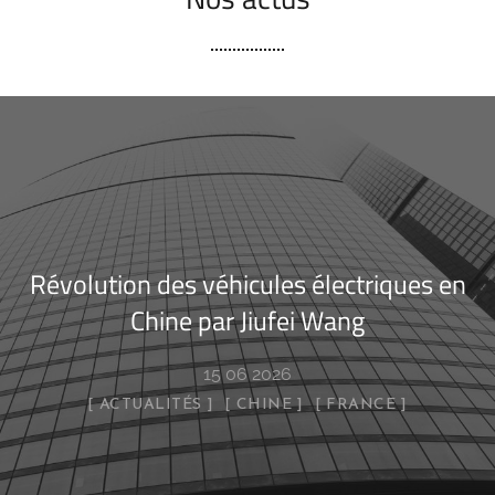
Révolution des véhicules électriques en
Chine par Jiufei Wang
15 06 2026
ACTUALITÉS
CHINE
FRANCE