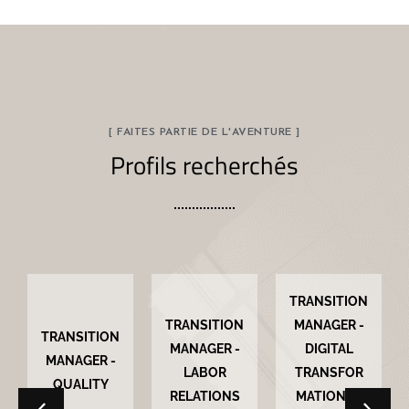
[ FAITES PARTIE DE L'AVENTURE ]
Profils recherchés
TRANSITION
TRANSITION
MANAGER -
TRANSITION
MANAGER -
DIGITAL
MANAGER -
LABOR
TRANSFOR
QUALITY
RELATIONS
MATION E-