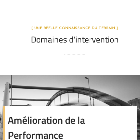
[ UNE RÉELLE CONNAISSANCE DU TERRAIN ]
Domaines d'intervention
Amélioration de la
Performance