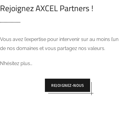
Rejoignez AXCEL Partners !
Vous avez l’expertise pour intervenir sur au moins l’un
de nos domaines et vous partagez nos valeurs.
N’hésitez plus…
REJOIGNEZ-NOUS