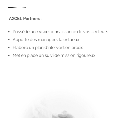
AXCEL Partners :
Possède une vraie connaissance de vos secteurs
Apporte des managers talentueux
Elabore un plan d’intervention précis
Met en place un suivi de mission rigoureux