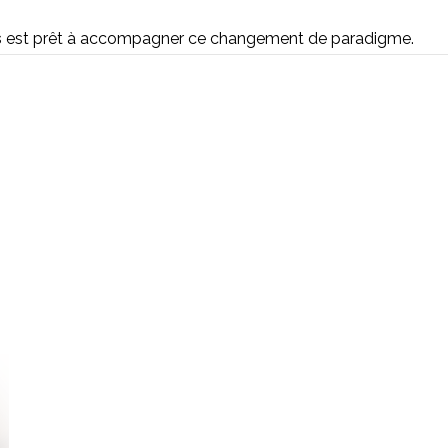
s
est prêt à accompagner ce changement de paradigme.