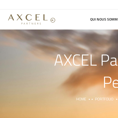
QUI NOUS SOMM
AXCEL Par
Pe
HOME
PORTFOLIO